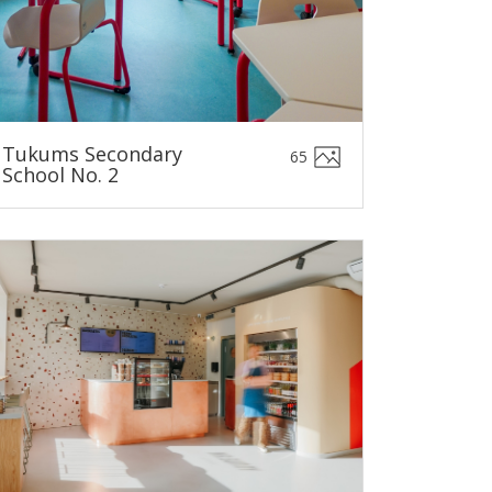
Tukums Secondary
65
School No. 2