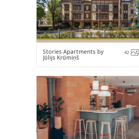
Stories Apartments by
42
Jūlijs Krūmiņš