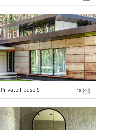
Private House S
18