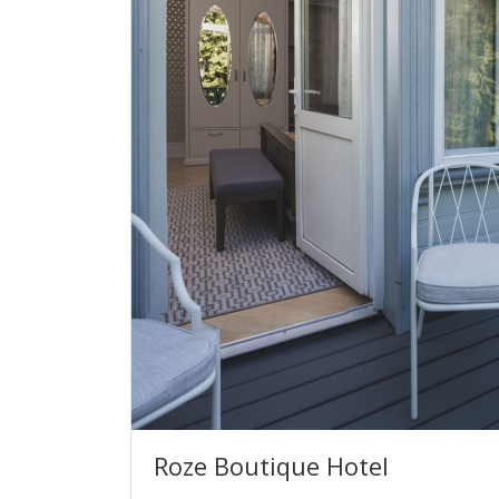
Roze Boutique Hotel