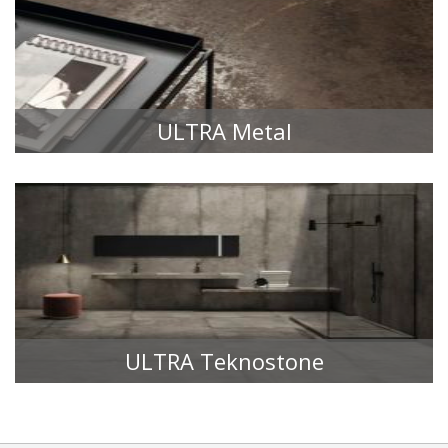
ULTRA Metal
FLĪŽU KOLEKCIJAS
ULTRA Teknostone
FLĪŽU KOLEKCIJAS