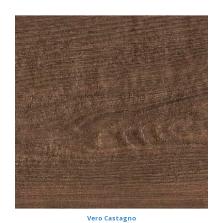
Vero Castagno