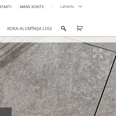
Latviešu
TAKTI
MANS KONTS
English
KOKA-ALUMĪNIJA LOGI