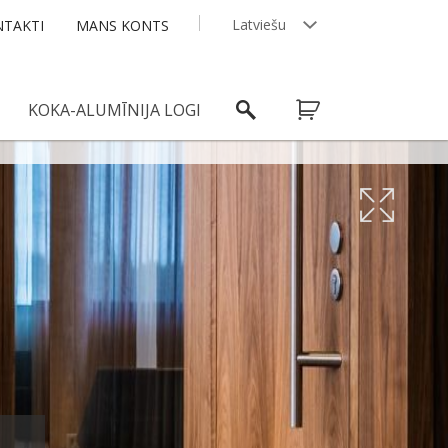
Latviešu
TAKTI
MANS KONTS
English
KOKA-ALUMĪNIJA LOGI