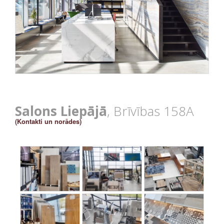
Salons Liepājā
, Brīvības 158A
(Kontakti un norādes)