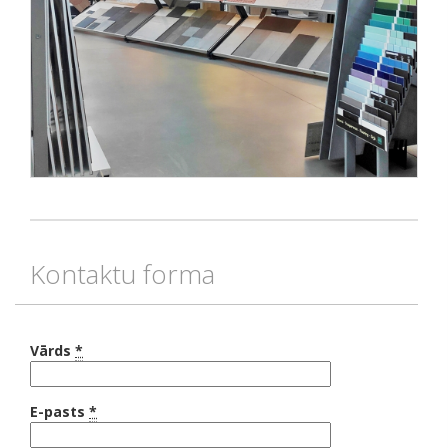
Kontaktu forma
Vārds
*
E-pasts
*